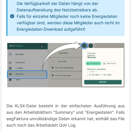
Die Verfügbarkeit der Daten hängt von der
Datenaufbereitung des Netzbetreibers ab.
Falls für einzelne Mitglieder noch keine Energiedaten
verfügbar sind, werden diese Mitglieder auch nicht im
Energiedaten-Download aufgeführt!
Die XLSX-Datei besteht in der einfachsten Ausführung aus
aus den Arbeitsblättern "Summary" und "Energiedaten". Falls
eegFaktura unvollständige Daten erkannt hat, enthält das File
auch noch das Arbeitsblatt QoV Log.