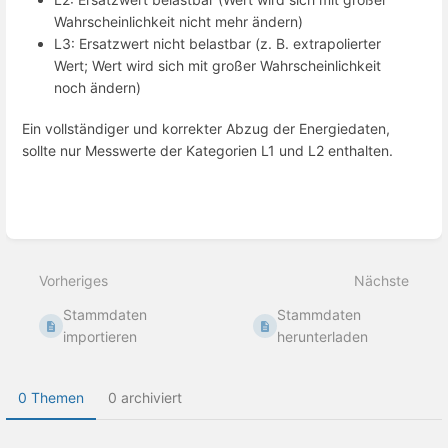
Wahrscheinlichkeit nicht mehr ändern)
L3: Ersatzwert nicht belastbar (z. B. extrapolierter
Wert; Wert wird sich mit großer Wahrscheinlichkeit
noch ändern)
Ein vollständiger und korrekter Abzug der Energiedaten,
sollte nur Messwerte der Kategorien L1 und L2 enthalten.
Abschnittsauswahlmodus
aktivieren
Vorheriges
Nächste
Stammdaten
Stammdaten
importieren
herunterladen
0 Themen
0 archiviert