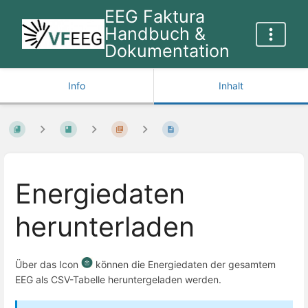
EEG Faktura
Handbuch &
Dokumentation
Info
Inhalt
Energiedaten
herunterladen
Über das Icon
können die Energiedaten der gesamtem
EEG als CSV-Tabelle heruntergeladen werden.