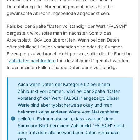
Durchführung der Abrechnung macht, muss hier die
gewünschte Abrechnungsperiode abgedeckt sein.
Falls bei der Spalte "Daten vollständig" der Wert "FALSCH"
dargestellt wird, sollte man im nächsten Schritt das
Arbeitsblatt "QoV Log überprüfen. Wenn bei den Daten
offensichtliche Lücken vorhanden sind oder die Summen
Erzeugung zu Verbrauch nicht passen, sollte die die Funktion
"
Zähldaten nachfordern
für alle Zählpunkt" genutzt werden.
In den meisten Fällen sind die Daten dann vollständig.
Auch wenn Daten der Kategorie L2 bei einem
Zählpunkt vorkommen, wird bei der Spalte "Daten
vollständig" der Wert "FALSCH" angezeigt. Dieser
Werte sind aber typischerweise okay und man
bekommt keine anderen Werte vom Netzanbieter
geliefert. Es kann also sein, dass zwar auf dem
Summary-Blatt bei einem Zählpunkt "FALSCH" steht,
aber trotzdem alle notwendigen Daten vorhanden
sind.