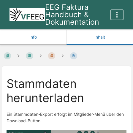
EEG Faktura
Handbuch &
Dokumentation
Info
Inhalt
Stammdaten
herunterladen
Ein Stammdaten-Export erfolgt im Mitglieder-Menü über den
Download-Button.