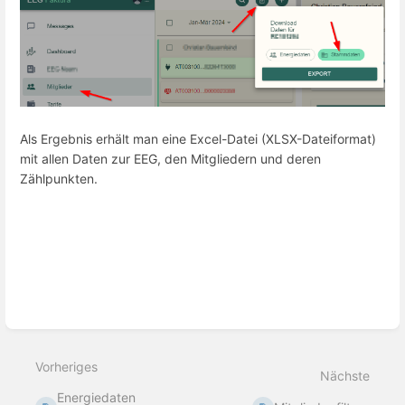
Als Ergebnis erhält man eine Excel-Datei (XLSX-Dateiformat)
mit allen Daten zur EEG, den Mitgliedern und deren
Zählpunkten.
Abschnittsauswahlmodus
aktivieren
Vorheriges
Nächste
Energiedaten