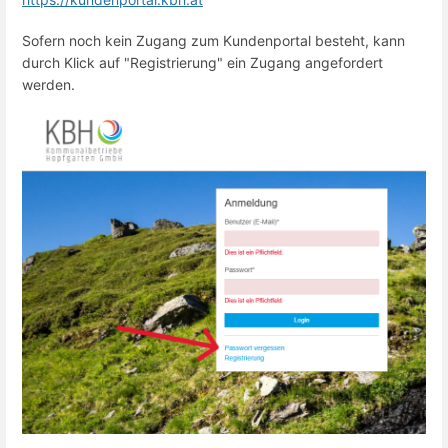
Sofern noch kein Zugang zum Kundenportal besteht, kann
durch Klick auf "Registrierung" ein Zugang angefordert
werden.