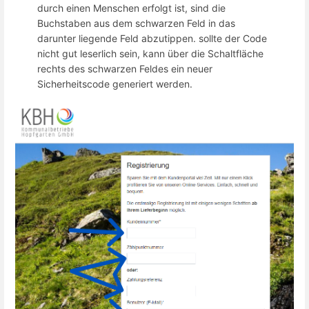
durch einen Menschen erfolgt ist, sind die
Buchstaben aus dem schwarzen Feld in das
darunter liegende Feld abzutippen. sollte der Code
nicht gut leserlich sein, kann über die Schaltfläche
rechts des schwarzen Feldes ein neuer
Sicherheitscode generiert werden.