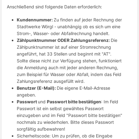
Anschließend sind folgende Daten erforderlich:
Kundennummer:
Zu finden auf jeder Rechnung der
Stadtwerke Wörgl - unabhängig ob es sich um eine
Strom-, Wasser- oder Abfallrechnung handelt.
Zählpunktnummer ODER Zahlungsreferenz:
Die
Zählpunktnummer ist auf einer Stromrechnung
angeführt, hat 33 Stellen und beginnt mit "AT".
Sollte diese nicht zur Verfügung stehen, funktioniert
die Anmeldung auch mit jeder anderen Rechnung,
zum Beispiel für Wasser oder Abfall, indem das Feld
Zahlungsreferenz ausgefüllt wird.
Benutzer (E-Mail):
Die eigene E-Mail-Adresse
angeben.
Passwort
und
Passwort bitte bestätigen
: Im Feld
Passwort ist ein selbst gewähltes Passwort
einzugeben und im Feld "Passwort bitte bestätigen"
nochmals zu wiederholen. Bitte dieses Passwort
sorgfältig aufbewahren!
Sicherheitscode: Um zu prüfen, ob die Eingabe