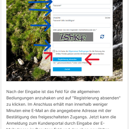
Nach der Eingabe ist das Feld für die allgemeinen
Bediungungen anzuhaken und auf "Registrierung absenden"
zu klicken. Im Anschluss erhält man innerhalb weniger
Minuten eine E-Mail an die angegebene Adresse mit der
Bestätigung des freigeschalteten Zugangs. Jetzt kann die
Anmeldung zum Kundenportal durch Eingabe der E-