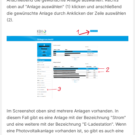
oben auf "Anlage auswählen" (1) klicken und anschließend
die gewünschte Anlage durch Anklicken der Zeile auswählen
(2).
Im Screenshot oben sind mehrere Anlagen vorhanden. In
diesem Fall gibt es eine Anlage mit der Bezeichnung "Strom"
und eine weitere mit der Bezeichnung "E-Ladestation". Wenn
eine Photovoltaikanlage vorhanden ist, so gibt es auch eine