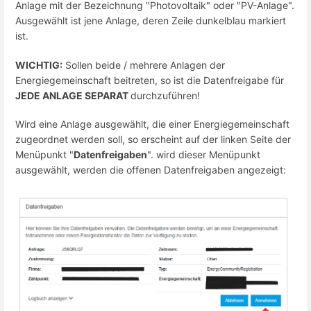
Anlage mit der Bezeichnung "Photovoltaik" oder "PV-Anlage".
Ausgewählt ist jene Anlage, deren Zeile dunkelblau markiert
ist.
WICHTIG:
Sollen beide / mehrere Anlagen der
Energiegemeinschaft beitreten, so ist die Datenfreigabe für
JEDE ANLAGE SEPARAT
durchzuführen!
Wird eine Anlage ausgewählt, die einer Energiegemeinschaft
zugeordnet werden soll, so erscheint auf der linken Seite der
Menüpunkt "
Datenfreigaben
". wird dieser Menüpunkt
ausgewählt, werden die offenen Datenfreigaben angezeigt: