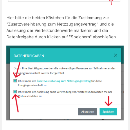
Hier bitte die beiden Kästchen für die Zustimmung zur
"Zusatzvereinbarung zum Netzzugangsvertrag" und die
Auslesung der Viertelstundenwerte markieren und die
Datenfreigabe durch Klicken auf "Speichern" abschließen.