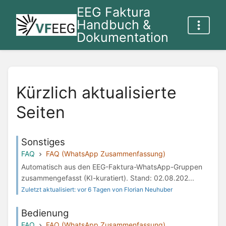
EEG Faktura
Handbuch &
Dokumentation
Kürzlich aktualisierte
Seiten
Sonstiges
FAQ
FAQ (WhatsApp Zusammenfassung)
Automatisch aus den EEG-Faktura-WhatsApp-Gruppen
zusammengefasst (KI-kuratiert). Stand: 02.08.202...
Zuletzt aktualisiert: vor 6 Tagen von Florian Neuhuber
Bedienung
FAQ
FAQ (WhatsApp Zusammenfassung)