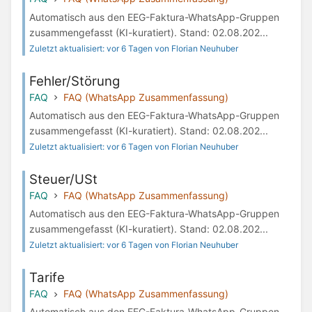
Automatisch aus den EEG-Faktura-WhatsApp-Gruppen
zusammengefasst (KI-kuratiert). Stand: 02.08.202...
Zuletzt aktualisiert: vor 6 Tagen von Florian Neuhuber
Fehler/Störung
FAQ
FAQ (WhatsApp Zusammenfassung)
Automatisch aus den EEG-Faktura-WhatsApp-Gruppen
zusammengefasst (KI-kuratiert). Stand: 02.08.202...
Zuletzt aktualisiert: vor 6 Tagen von Florian Neuhuber
Steuer/USt
FAQ
FAQ (WhatsApp Zusammenfassung)
Automatisch aus den EEG-Faktura-WhatsApp-Gruppen
zusammengefasst (KI-kuratiert). Stand: 02.08.202...
Zuletzt aktualisiert: vor 6 Tagen von Florian Neuhuber
Tarife
FAQ
FAQ (WhatsApp Zusammenfassung)
Automatisch aus den EEG-Faktura-WhatsApp-Gruppen