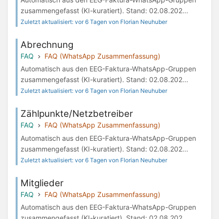
zusammengefasst (KI-kuratiert). Stand: 02.08.202...
Zuletzt aktualisiert: vor 6 Tagen von Florian Neuhuber
Abrechnung
FAQ
FAQ (WhatsApp Zusammenfassung)
Automatisch aus den EEG-Faktura-WhatsApp-Gruppen
zusammengefasst (KI-kuratiert). Stand: 02.08.202...
Zuletzt aktualisiert: vor 6 Tagen von Florian Neuhuber
Zählpunkte/Netzbetreiber
FAQ
FAQ (WhatsApp Zusammenfassung)
Automatisch aus den EEG-Faktura-WhatsApp-Gruppen
zusammengefasst (KI-kuratiert). Stand: 02.08.202...
Zuletzt aktualisiert: vor 6 Tagen von Florian Neuhuber
Mitglieder
FAQ
FAQ (WhatsApp Zusammenfassung)
Automatisch aus den EEG-Faktura-WhatsApp-Gruppen
zusammengefasst (KI-kuratiert). Stand: 02.08.202...