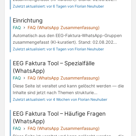
Zuletzt aktualisiert: vor 6 Tagen von Florian Neuhuber
Einrichtung
FAQ
FAQ (WhatsApp Zusammenfassung)
Automatisch aus den EEG-Faktura-WhatsApp-Gruppen
zusammengefasst (KI-kuratiert). Stand: 02.08.202...
Zuletzt aktualisiert: vor 6 Tagen von Florian Neuhuber
EEG Faktura Tool – Spezialfälle
(WhatsApp)
FAQ
FAQ (WhatsApp Zusammenfassung)
Diese Seite ist veraltet und kann gelöscht werden — die
Inhalte sind jetzt nach Themen strukturie...
Zuletzt aktualisiert: vor 4 Wochen von Florian Neuhuber
EEG Faktura Tool – Häufige Fragen
(WhatsApp)
FAQ
FAQ (WhatsApp Zusammenfassung)