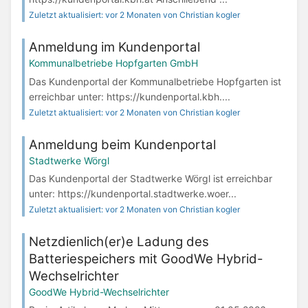
Zuletzt aktualisiert: vor 2 Monaten von Christian kogler
Anmeldung im Kundenportal
Kommunalbetriebe Hopfgarten GmbH
Das Kundenportal der Kommunalbetriebe Hopfgarten ist
erreichbar unter: https://kundenportal.kbh....
Zuletzt aktualisiert: vor 2 Monaten von Christian kogler
Anmeldung beim Kundenportal
Stadtwerke Wörgl
Das Kundenportal der Stadtwerke Wörgl ist erreichbar
unter: https://kundenportal.stadtwerke.woer...
Zuletzt aktualisiert: vor 2 Monaten von Christian kogler
Netzdienlich(er)e Ladung des
Batteriespeichers mit GoodWe Hybrid-
Wechselrichter
GoodWe Hybrid-Wechselrichter