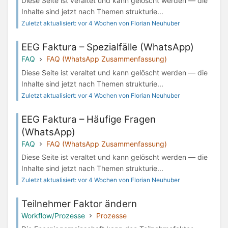
Diese Seite ist veraltet und kann gelöscht werden — die
Inhalte sind jetzt nach Themen strukturie...
Zuletzt aktualisiert: vor 4 Wochen von Florian Neuhuber
EEG Faktura – Spezialfälle (WhatsApp)
FAQ
FAQ (WhatsApp Zusammenfassung)
Diese Seite ist veraltet und kann gelöscht werden — die
Inhalte sind jetzt nach Themen strukturie...
Zuletzt aktualisiert: vor 4 Wochen von Florian Neuhuber
EEG Faktura – Häufige Fragen
(WhatsApp)
FAQ
FAQ (WhatsApp Zusammenfassung)
Diese Seite ist veraltet und kann gelöscht werden — die
Inhalte sind jetzt nach Themen strukturie...
Zuletzt aktualisiert: vor 4 Wochen von Florian Neuhuber
Teilnehmer Faktor ändern
Workflow/Prozesse
Prozesse