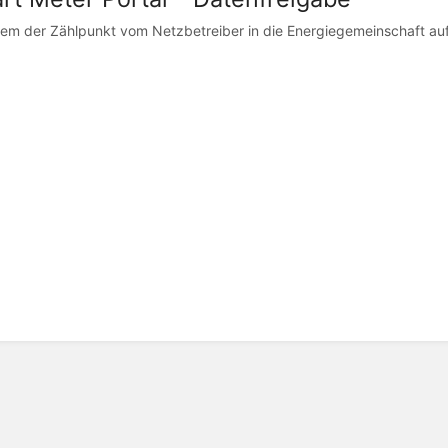
m der Zählpunkt vom Netzbetreiber in die Energiegemeinschaft auf