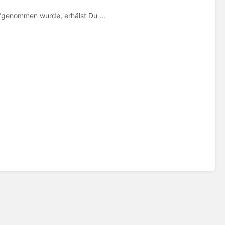
genommen wurde, erhälst Du ...