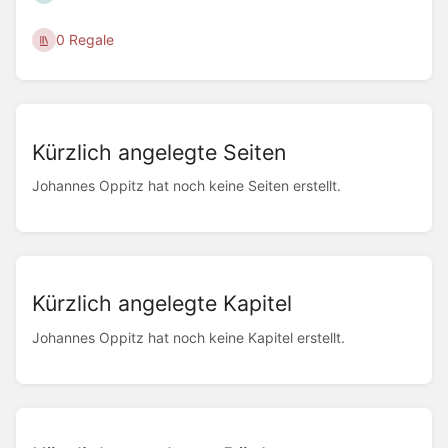
0 Regale
Kürzlich angelegte Seiten
Johannes Oppitz hat noch keine Seiten erstellt.
Kürzlich angelegte Kapitel
Johannes Oppitz hat noch keine Kapitel erstellt.