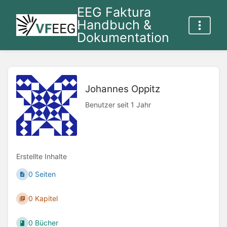
EEG Faktura
Handbuch &
Dokumentation
Johannes Oppitz
Benutzer seit 1 Jahr
Erstellte Inhalte
0 Seiten
0 Kapitel
0 Bücher