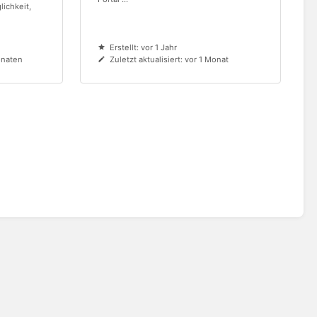
lichkeit,
Erstellt: vor 1 Jahr
onaten
Zuletzt aktualisiert: vor 1 Monat