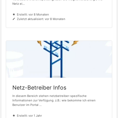
Netz ei...
Erstellt: vor 8 Monaten
Zuletzt aktualisiert: vor 8 Monaten
Netz-Betreiber Infos
In diesem Bereich stehen netzbetreiber-spezifische
Informationen zur Verfügung. z.B.: wie bekomme ich einen
Benutzer im Portal ...
Erstellt: vor 1 Jahr