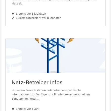
Netz ei...
Erstellt: vor 8 Monaten
Zuletzt aktualisiert: vor 8 Monaten
Netz-Betreiber Infos
In diesem Bereich stehen netzbetreiber-spezifische
Informationen zur Verfügung. z.B.: wie bekomme ich einen
Benutzer im Portal ...
Erstellt: vor 1 Jahr