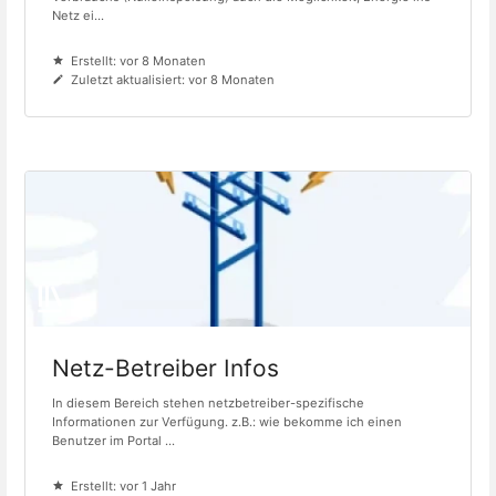
Netz ei...
Erstellt: vor 8 Monaten
Zuletzt aktualisiert: vor 8 Monaten
Netz-Betreiber Infos
In diesem Bereich stehen netzbetreiber-spezifische
Informationen zur Verfügung. z.B.: wie bekomme ich einen
Benutzer im Portal ...
Erstellt: vor 1 Jahr